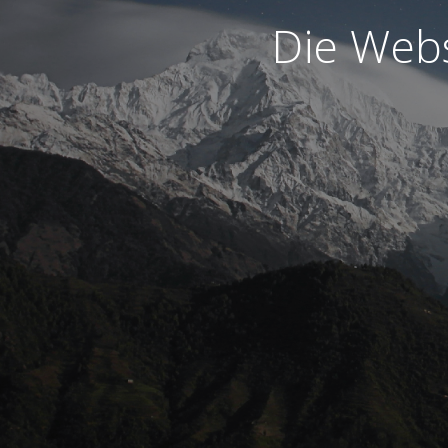
Die Websi