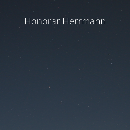
Honorar Herrmann